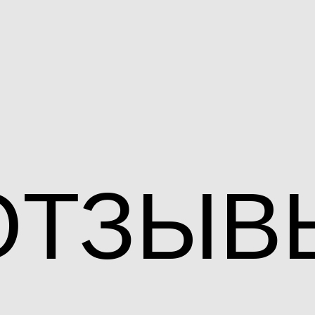
ОТЗЫВ