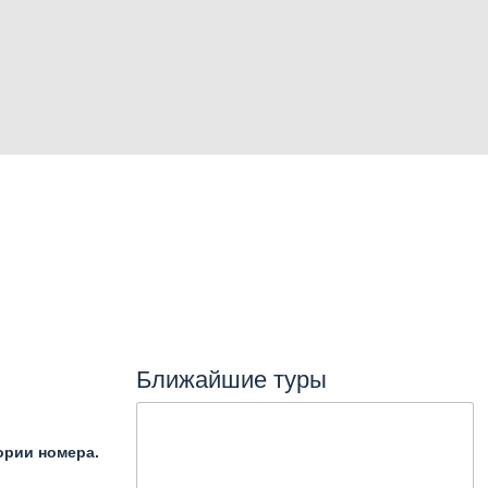
Ближайшие туры
ории номера.