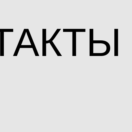
ТАКТЫ