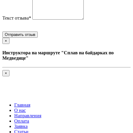
Текст отзыва*
×
Инструктора на маршруте "Сплав на байдарках по
Медведице"
×
Главная
О нас
Направления
Оплата
Заявка
Статьи