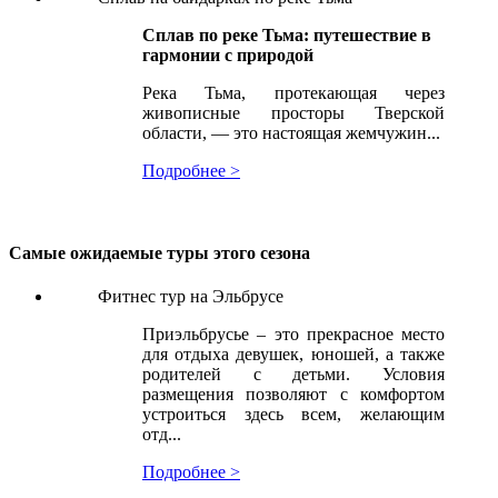
Сплав по реке Тьма: путешествие в
гармонии с природой
Река Тьма, протекающая через
живописные просторы Тверской
области, — это настоящая жемчужин...
Подробнее >
Самые ожидаемые туры этого сезона
Фитнес тур на Эльбрусе
Приэльбрусье – это прекрасное место
для отдыха девушек, юношей, а также
родителей с детьми. Условия
размещения позволяют с комфортом
устроиться здесь всем, желающим
отд...
Подробнее >