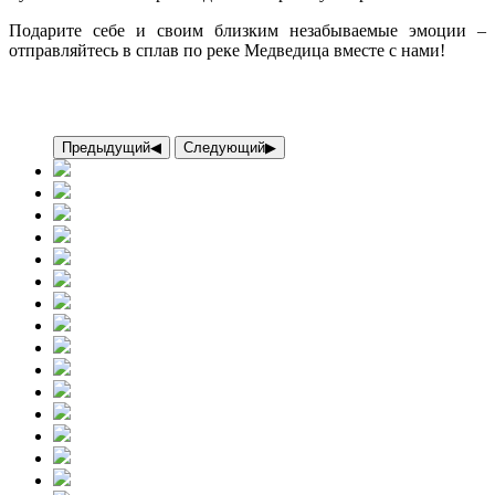
Подарите себе и своим близким незабываемые эмоции –
отправляйтесь в сплав по реке Медведица вместе с нами!
Предыдущий
◀︎
Следующий
▶︎