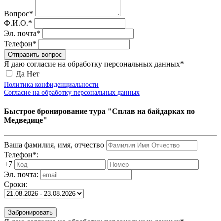
Вопрос*
Ф.И.О.*
Эл. почта*
Телефон*
Отправить вопрос
Я даю согласие на обработку персональных данных*
Да
Нет
Политика конфиденциальности
Согласие на обработку персональных данных
Быстрое бронирование тура "Сплав на байдарках по
Медведице"
Ваша фамилия, имя, отчество
Телефон*:
+7
Эл. почта:
Сроки:
Забронировать