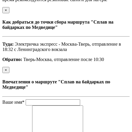
×
Как добраться до точки сбора маршрута "Сплав на
байдарках по Медведице"
Туда:
Электричка экспресс - Москва-Тверь, отправление в
18:32 с Ленинградского вокзала
Обратно:
Тверь-Москва, отправление после 10:30
×
Впечатления о маршруте "Сплав на байдарках по
Медведице"
Ваше имя*