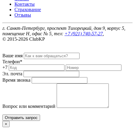
Контакты
Страхование
Отзывы
г. Санкт-Петербург, проспект Тихорецкий, дом 9, корпус 5,
помещение Н, офис № 5, тел:
+7 (921) 740-57-27
,
© 2015-2026 ClubKP
Ваше имя
Телефон*
+7
Эл. почта
Время звонка
Вопрос или комментарий
Отправить запрос
×