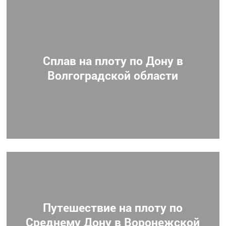
Сплав на плоту по Дону в
Волгоградской области
Путешествие на плоту по
Среднему Дону в Воронежской