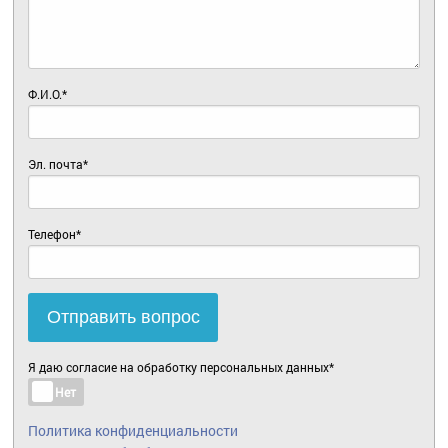
Ф.И.О.*
Эл. почта*
Телефон*
Отправить вопрос
Я даю согласие на обработку персональных данных*
Нет
Политика конфиденциальности