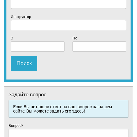
Инструктор
С
По
Поиск
Задайте вопрос
Если Вы не нашли ответ на ваш вопрос на нашем
сайте, Вы можете задать его здесь!
Вопрос*