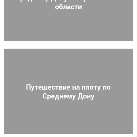
области
Путешествие на плоту по
Среднему Дону