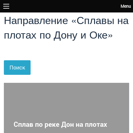
Menu
Направление «Сплавы на
плотах по Дону и Оке»
Поиск
Сплав по реке Дон на плотах