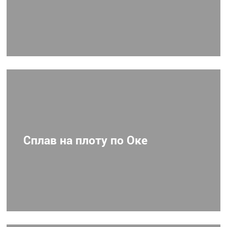
Сплав на плоту по Оке